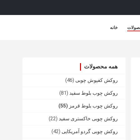
صولات
خانه
همه محصولات
روکش کفپوش چوبی
(46)
روکش چوب بلوط سفید
(81)
روکش چوب بلوط قرمز
(55)
روکش چوبی خاکستری سفید
(22)
روکش چوبی گردو آمریکایی
(42)