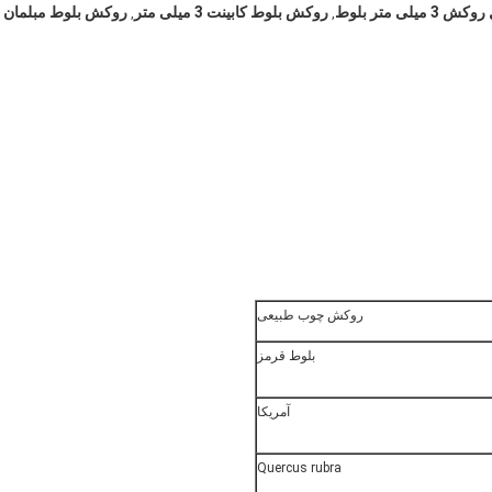
 3 میلی متر بلوط
روکش بلوط کابینت 3 میلی متر
روکش بلوط مبلمان
,
,
روکش چوب طبیعی
بلوط قرمز
آمریکا
Quercus rubra